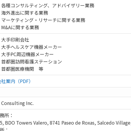
・各種コンサルティング、アドバイザリー業務
・海外進出に関する業務
・マーケティング・リサーチに関する業務
・M&Aに関する業務
・大手印刷会社
・大手ヘルスケア機器メーカー
・大手PC周辺機器メーカー
・首都圏訪問看護ステーション
・首都圏医療機関 等
会社案内（PDF）
 Consulting Inc.
務所：
5, BDO Towers Valero, 8741 Paseo de Roxas, Salcedo Village,
所：