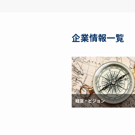
企業情報一覧
経営・ビジョン