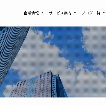
企業情報
サービス案内
ブログ一覧