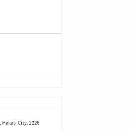
 Makati City, 1226