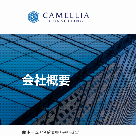
会社概要
ホーム
企業情報
会社概要