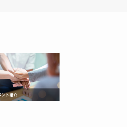
メント紹介