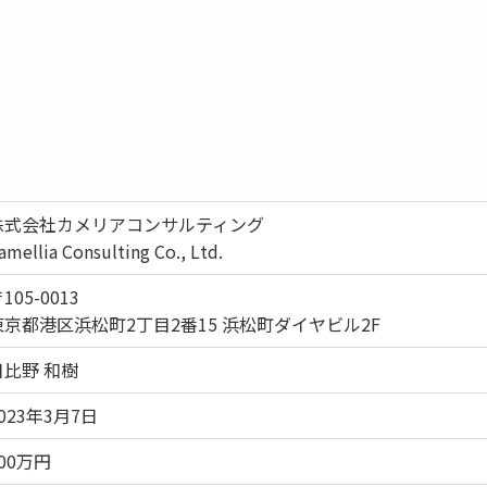
株式会社カメリアコンサルティング
amellia Consulting Co., Ltd.
105-0013
東京都港区浜松町2丁目2番15 浜松町ダイヤビル2F
日比野 和樹
023年3月7日
00万円