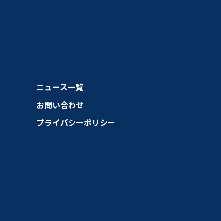
ニュース一覧
お問い合わせ
プライバシーポリシー