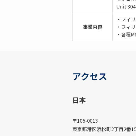
Unit 304
・フィリ
事業内容
・フィリ
・各種M
アクセス
日本
〒105-0013
東京都港区浜松町2丁目2番15