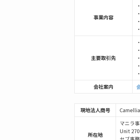
事業内容
主要取引先
会社案内
現地法人商号
Camellia
マニラ事
Unit 270
所在地
セブ事務