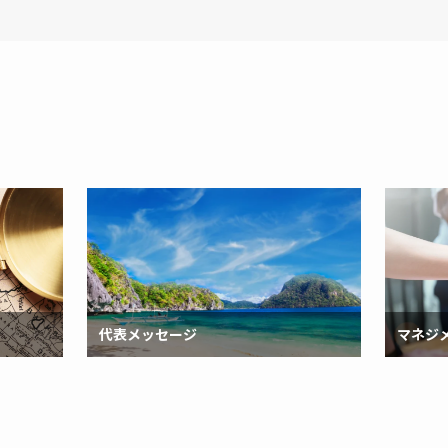
代表メッセージ
マネジ