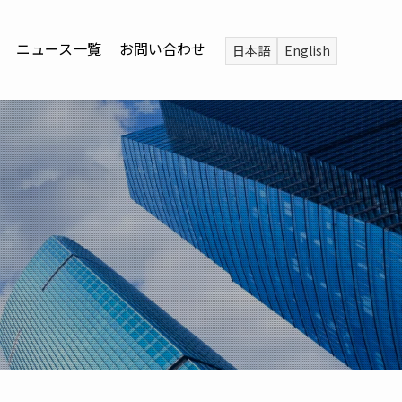
ニュース一覧
お問い合わせ
日本語
English