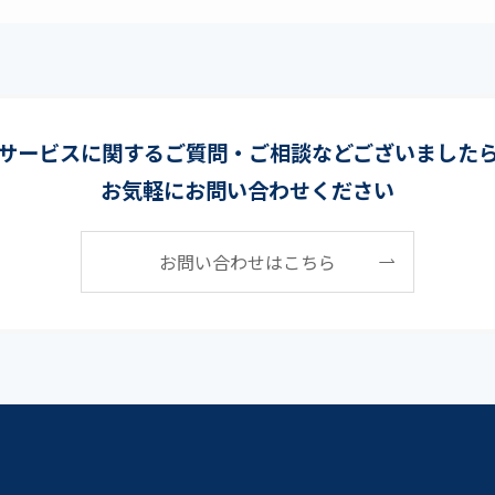
サービスに関するご質問・
ご相談などございました
お気軽にお問い合わせください
お問い合わせはこちら