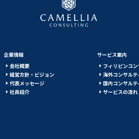
企業情報
サービス案内
会社概要
フィリピンコン
経営方針・ビジョン
海外コンサルテ
代表メッセージ
国内コンサルテ
社員紹介
サービスの流れ