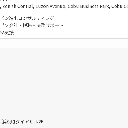
, Zenith Central, Luzon Avenue, Cebu Business Park, Cebu Ci
ピン進出コンサルティング
ピン会計・税務・法務サポート
&A支援
 浜松町ダイヤビル2F