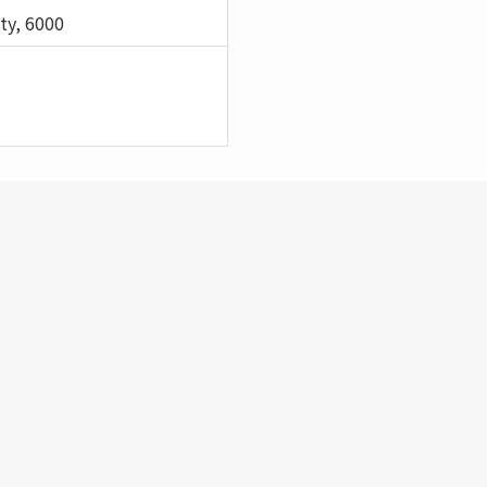
ty, 6000