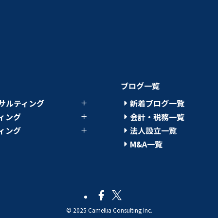
ブログ一覧
サルティング
新着ブログ一覧
ィング
会計・税務一覧
ィング
法人設立一覧
M&A一覧
©
2025 Camellia Consulting Inc.