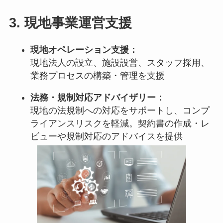
3.
現地事業運営支援
現地オペレーション支援：
現地法人の設立、施設設営、スタッフ採用、
業務プロセスの構築・管理を支援
法務・規制対応アドバイザリー：
現地の法規制への対応をサポートし、コンプ
ライアンスリスクを軽減。契約書の作成・レ
ビューや規制対応のアドバイスを提供