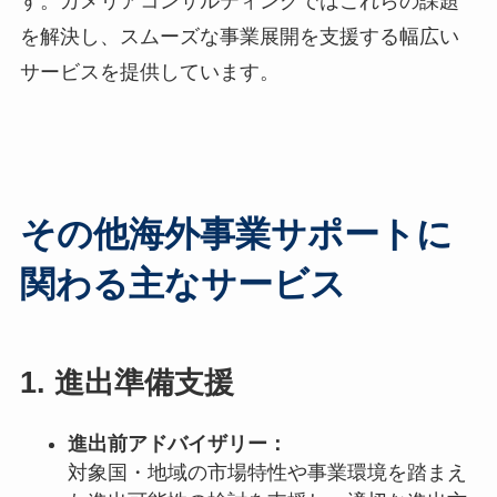
す。カメリアコンサルティングではこれらの課題
を解決し、スムーズな事業展開を支援する幅広い
サービスを提供しています。
その他海外事業サポートに
関わる主なサービス
1.
進出準備支援
進出前アドバイザリー：
対象国・地域の市場特性や事業環境を踏まえ