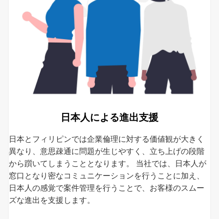
日本人による進出支援
日本とフィリピンでは企業倫理に対する価値観が大きく
異なり、意思疎通に問題が生じやすく、立ち上げの段階
から躓いてしまうこととなります。 当社では、日本人が
窓口となり密なコミュニケーションを行うことに加え、
日本人の感覚で案件管理を行うことで、お客様のスムー
ズな進出を支援します。