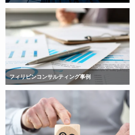
フィリピンコンサルティング事例