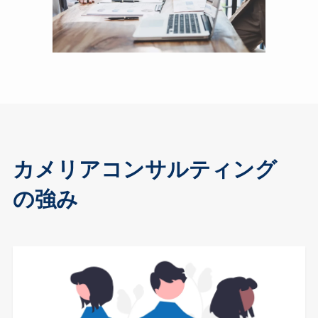
カメリアコンサルティング
の強み