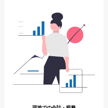
現地での会計・税務