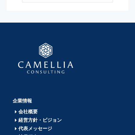
企業情報
会社概要
経営方針・ビジョン
代表メッセージ