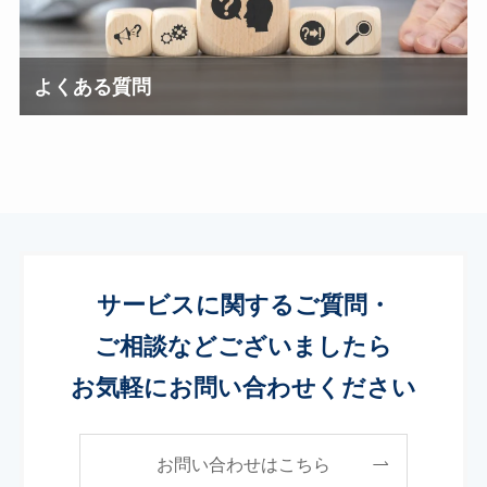
よくある質問
サービスに関するご質問・
ご相談などございましたら
お気軽にお問い合わせください
お問い合わせはこちら