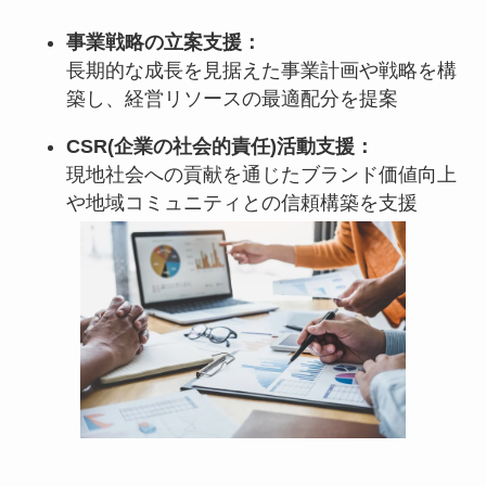
事業戦略の立案支援：
長期的な成長を見据えた事業計画や戦略を構
築し、経営リソースの最適配分を提案
CSR(企業の社会的責任)活動支援：
現地社会への貢献を通じたブランド価値向上
や地域コミュニティとの信頼構築を支援