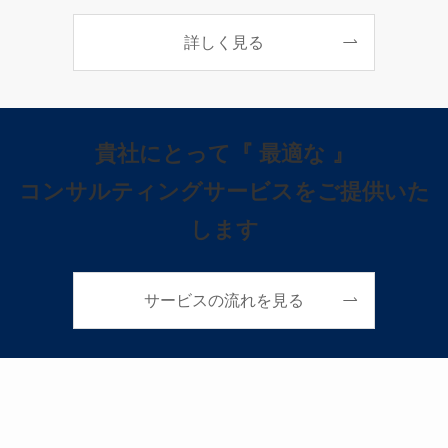
詳しく見る
貴社にとって
『
最適な 』
コンサルティングサービスをご提供いた
します
サービスの流れを見る