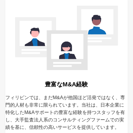
豊富なM&A経験
フィリピンでは、まだM&Aが他国ほど活発ではなく、専
門的人材も非常に限られています。当社は、日本企業に
特化したM&Aサポートの豊富な経験を持つスタッフを有
し、大手監査法人系のコンサルティングファームでの実
績を基に、信頼性の高いサービスを提供しています。