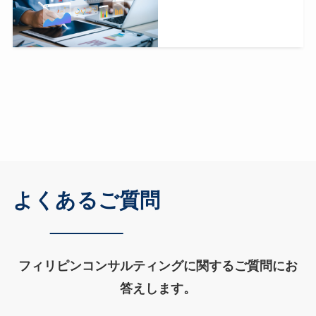
よくあるご質問
フィリピンコンサルティングに関するご質問にお
答えします。