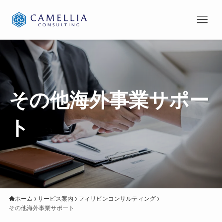
その他海外事業サポー
ト
ホーム
サービス案内
フィリピンコンサルティング
その他海外事業サポート