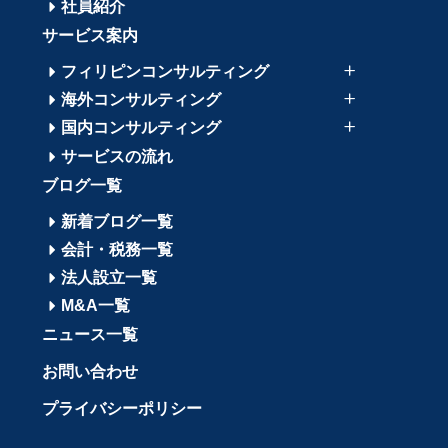
社員紹介
サービス案内
フィリピンコンサルティング
海外コンサルティング
国内コンサルティング
サービスの流れ
ブログ一覧
新着ブログ一覧
会計・税務一覧
法人設立一覧
M&A一覧
ニュース一覧
お問い合わせ
プライバシーポリシー