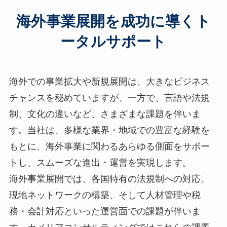
海外事業展開を成功に導くト
ータルサポート
海外での事業拡大や新規展開は、大きなビジネス
チャンスを秘めていますが、一方で、言語や法規
制、文化の違いなど、さまざまな課題を伴いま
す。当社は、多様な業界・地域での豊富な経験を
もとに、海外事業に関わるあらゆる側面をサポー
トし、スムーズな進出・運営を実現します。
海外事業展開では、各国特有の法規制への対応、
現地ネットワークの構築、そして人材管理や税
務・会計対応といった運営面での課題が伴いま