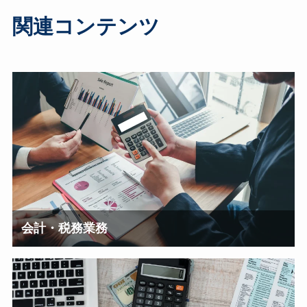
関連コンテンツ
会計・税務業務