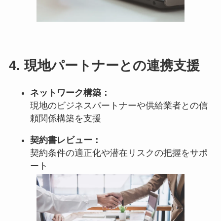
4.
現地パートナーとの連携支援
ネットワーク構築：
現地のビジネスパートナーや供給業者との信
頼関係構築を支援
契約書レビュー：
契約条件の適正化や潜在リスクの把握をサポ
ート