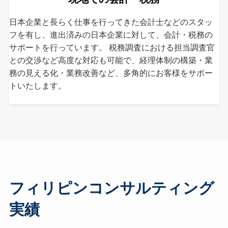
日本企業と長らく仕事を行ってきた会計士などのスタッ
フを有し、進出済みの日本企業に対して、会計・税務の
サポートを行っています。 税務調査における担当調査官
との交渉など高度な対応も可能で、経理体制の構築・業
務の見える化・業務改善など、多角的にお客様をサポー
トいたします。
フィリピンコンサルティング
実績