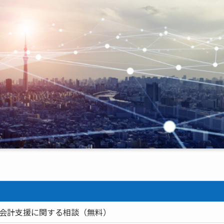
会計支援に関する相談（無料）