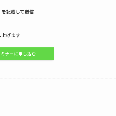
」を記載して送信
し上げます
セミナーに申し込む