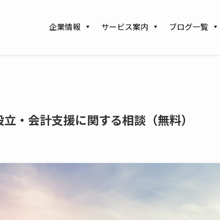
企業情報
サービス案内
ブログ一覧
設立・会計支援に関する相談（無料）