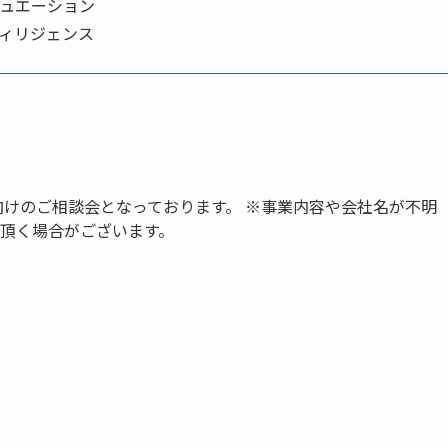
リュエーション
ディリジェンス
向けのご相談会となっております。 ※事業内容や会社名が不明
頂く場合がございます。