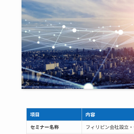
項目
内容
セミナー名称
フィリピン会社設立・