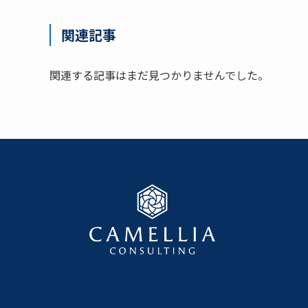
関連記事
関連する記事はまだ見つかりませんでした。