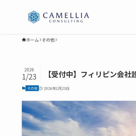
ホーム
その他
2026
【受付中】フィリピン会社
1/23
その他
2026年1月23日