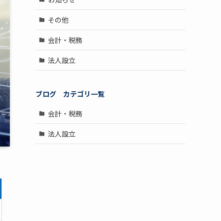
その他
会計・税務
法人設立
ブログ
カテゴリ一覧
会計・税務
法人設立