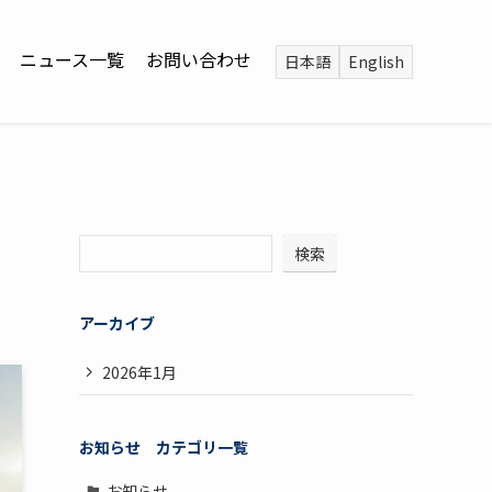
ニュース一覧
お問い合わせ
日本語
English
検索
アーカイブ
2026年1月
お知らせ
カテゴリ一覧
お知らせ