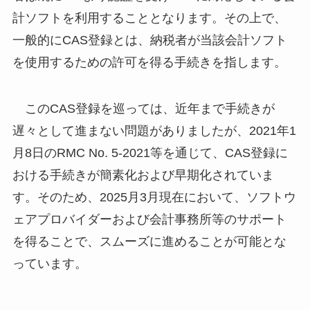
計ソフトを利用することとなります。その上で、
一般的にCAS登録とは、納税者が当該会計ソフト
を使用するための許可を得る手続きを指します。
このCAS登録を巡っては、近年まで手続きが
遅々として進まない問題がありましたが、2021年1
月8日のRMC No. 5-2021等を通じて、CAS登録に
おける手続きが簡素化および早期化されていま
す。そのため、2025月3月現在において、ソフトウ
ェアプロバイダーおよび会計事務所等のサポート
を得ることで、スムーズに進めることが可能とな
っています。