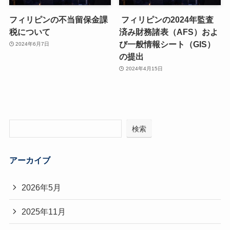
フィリピンの不当留保金課
フィリピンの2024年監査
税について
済み財務諸表（AFS）およ
び一般情報シート（GIS）
2024年6月7日
の提出
2024年4月15日
検索
アーカイブ
2026年5月
2025年11月