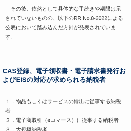
その後、依然として具体的な手続きや期限は示
されていないものの、以下のRR No.8-2022による
公表において踏み込んだ方針が発表されていま
す。
CAS登録、電子領収書・電子請求書発行お
よびEISの対応が求められる納税者
１．物品もしくはサービスの輸出に従事する納税
者
２．電子商取引（eコマース）に従事する納税者
３．大規模納税者