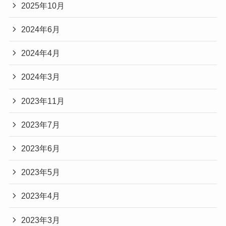
2025年10月
2024年6月
2024年4月
2024年3月
2023年11月
2023年7月
2023年6月
2023年5月
2023年4月
2023年3月