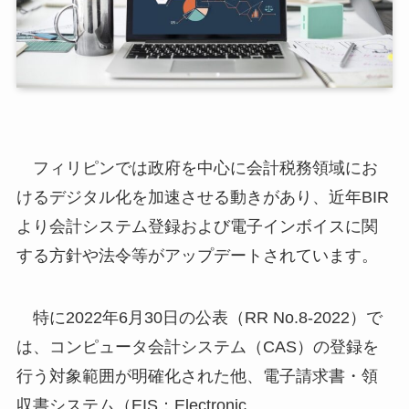
フィリピンでは政府を中心に会計税務領域にお
けるデジタル化を加速させる動きがあり、近年BIR
より会計システム登録および電子インボイスに関
する方針や法令等がアップデートされています。
特に2022年6月30日の公表（RR No.8-2022）で
は、コンピュータ会計システム（CAS）の登録を
行う対象範囲が明確化された他、電子請求書・領
収書システム（EIS：Electronic