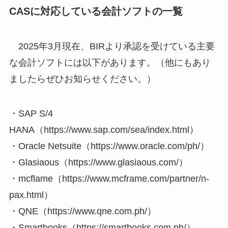
CASに対応している会計ソフトの一覧
2025年3月現在、BIRより承認を受けている主要
な会計ソフトには以下があります。（他にもあり
ましたらぜひお知らせください。）
・SAP S/4
HANA（https://www.sap.com/sea/index.html）
・Oracle Netsuite（https://www.oracle.com/ph/）
・Glasiaous（https://www.glasiaous.com/）
・mcflame（https://www.mcframe.com/partner/n-
pax.html）
・QNE（https://www.qne.com.ph/）
・Smartbooks（https://smartbooks.com.ph/）