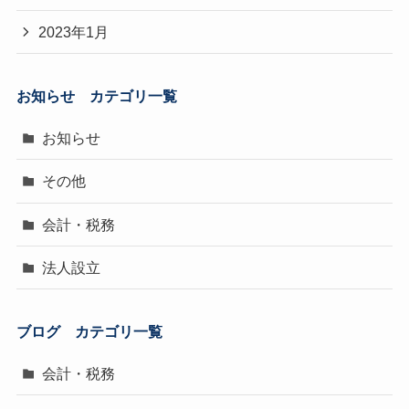
2023年1月
お知らせ
カテゴリ一覧
お知らせ
その他
会計・税務
法人設立
ブログ
カテゴリ一覧
会計・税務