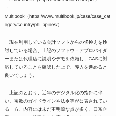
・
Multibook（https://www.multibook.jp/case/case_cat
egory/country/philippines/）
現在利用している会計ソフトからの切換えを検
討している場合、上記のソフトウェアプロバイダ
ーまたは代理店に説明やデモを依頼し、CASに対
応していることを確認した上で、導入を進めると
良いでしょう。
上記のとおり、近年のデジタル化の指針に伴
い、複数のガイドラインや法令等が公表されてい
る一方、内容には未だ不明瞭な点が多く、日系企