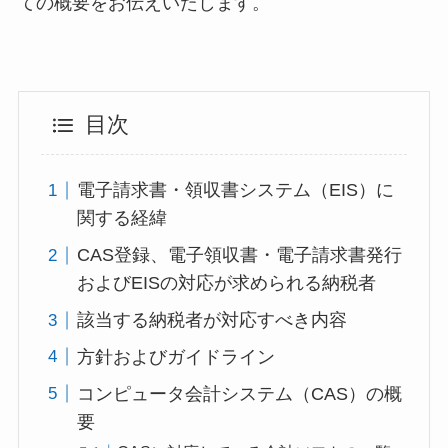
ての概要をお伝えいたします。
目次
電子請求書・領収書システム（EIS）に
関する経緯
CAS登録、電子領収書・電子請求書発行
およびEISの対応が求められる納税者
該当する納税者が対応すべき内容
方針およびガイドライン
コンピュータ会計システム（CAS）の概
要