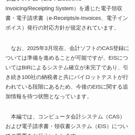
Invoicing/Receipting System）を通じた電子領収
書・電子請求書（e-Receipts/e-Invoices、電子イン
ボイス）発行の対応方針が規定されています。
なお、2025年3月現在、会計ソフトのCAS登録に
ついては準備を進めることが可能ですが、EISにつ
いてはBIRによるシステム確立が未完了であり、引
き続き100社の納税者と共にパイロットテストが行
われている段階にあるため、今後のEISに関する追
加情報を待つ状態となっています。
本編では、コンピュータ会計システム（CAS）
および電子請求書・領収書システム（EIS）につい