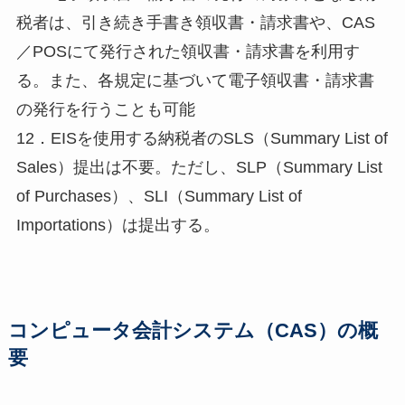
税者は、引き続き手書き領収書・請求書や、CAS
／POSにて発行された領収書・請求書を利用す
る。また、各規定に基づいて電子領収書・請求書
の発行を行うことも可能
12．EISを使用する納税者のSLS（Summary List of
Sales）提出は不要。ただし、SLP（Summary List
of Purchases）、SLI（Summary List of
Importations）は提出する。
コンピュータ会計システム（CAS）の概
要