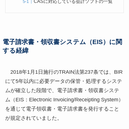
CASに対応している会計ソフトの一覧
電子請求書・領収書システム（EIS）に関
する経緯
2018年1月1日施行のTRAIN法第237条では、BIR
にて5年以内に必要データの保管・処理するシステ
ムが確立した段階で、電子請求書・領収書システ
ム（EIS：Electronic Invoicing/Receipting System）
を通じて電子領収書・電子請求書を発行すること
が規定されていました。