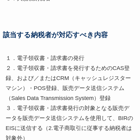
該当する納税者が対応すべき内容
１．電子領収書・請求書の発行
２．電子領収書・請求書を発行するためのCAS登
録、および／またはCRM（キャッシュレジスター
マシン）・POS登録、販売データ送信システム
（Sales Data Transmission System）登録
３．電子領収書・請求書発行の対象となる販売デ
ータを販売データ送信システムを使用して、BIRの
EISに送信する（2.電子商取引に従事する納税者は
対象外）