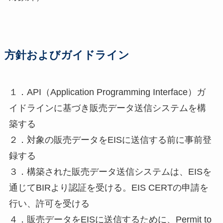
方針およびガイドライン
１．API（Application Programming Interface）ガ
イドラインに基づき販売データ送信システムを構
築する
２．対象の販売データをEISに送信する前に事前登
録する
３．構築された販売データ送信システムは、EISを
通じてBIRより認証を受ける。EIS CERTの申請を
行い、許可を受ける
４．販売データをEISに送信するために、Permit to