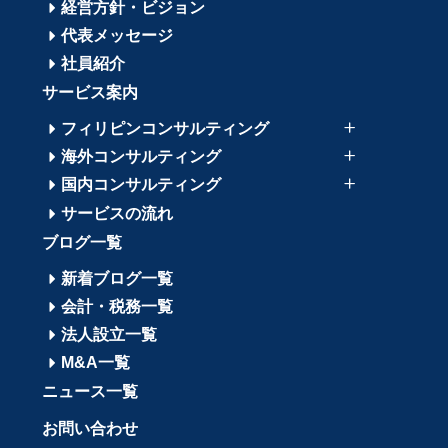
経営方針・ビジョン
代表メッセージ
社員紹介
サービス案内
フィリピンコンサルティング
海外コンサルティング
国内コンサルティング
サービスの流れ
ブログ一覧
新着ブログ一覧
会計・税務一覧
法人設立一覧
M&A一覧
ニュース一覧
お問い合わせ