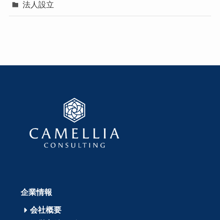
法人設立
企業情報
会社概要