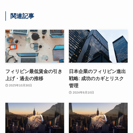
関連記事
フィリピン最低賃金の引き
日本企業のフィリピン進出
上げ・過去の推移
戦略: 成功のカギとリスク
管理
2025年10月30日
2024年6月10日